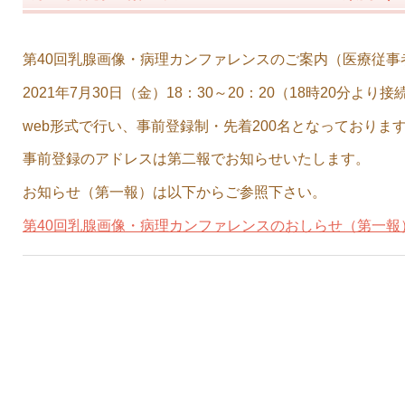
第40回乳腺画像・病理カンファレンスのご案内（医療従事
2021年7月30日（金）18：30～20：20（18時20分より
web形式で行い、事前登録制・先着200名となっておりま
事前登録のアドレスは第二報でお知らせいたします。
お知らせ（第一報）は以下からご参照下さい。
第40回乳腺画像・病理カンファレンスのおしらせ（第一報