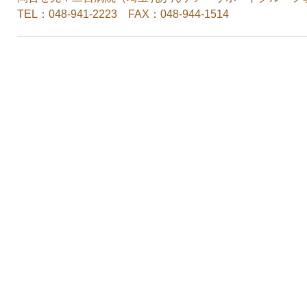
TEL：048-941-2223 FAX：048-944-1514