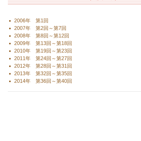
2006年 第1回
2007年 第2回～第7回
2008年 第8回～第12回
2009年 第13回～第18回
2010年 第19回～第23回
2011年 第24回～第27回
2012年 第28回～第31回
2013年 第32回～第35回
2014年 第36回～第40回